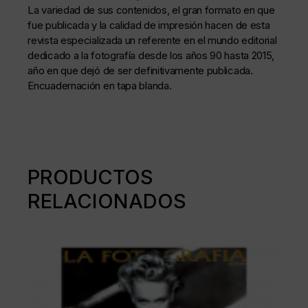
La variedad de sus contenidos, el gran formato en que
fue publicada y la calidad de impresión hacen de esta
revista especializada un referente en el mundo editorial
dedicado a la fotografía desde los años 90 hasta 2015,
año en que dejó de ser definitivamente publicada.
Encuadernación en tapa blanda.
PRODUCTOS
RELACIONADOS