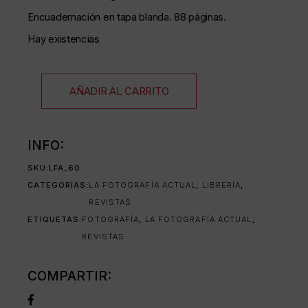
Encuadernación en tapa blanda. 88 páginas.
Hay existencias
AÑADIR AL CARRITO
INFO:
SKU:
LFA_60
CATEGORÍAS:
LA FOTOGRAFÍA ACTUAL
,
LIBRERÍA
,
REVISTAS
ETIQUETAS:
FOTOGRAFÍA
,
LA FOTOGRAFÍA ACTUAL
,
REVISTAS
COMPARTIR: