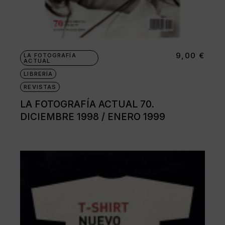
9,00
€
LA FOTOGRAFÍA
ACTUAL
LIBRERÍA
REVISTAS
LA FOTOGRAFÍA ACTUAL 70.
DICIEMBRE 1998 / ENERO 1999