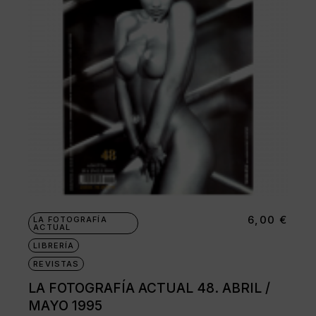
6,00
€
LA FOTOGRAFÍA
ACTUAL
LIBRERÍA
REVISTAS
LA FOTOGRAFÍA ACTUAL 48. ABRIL /
MAYO 1995