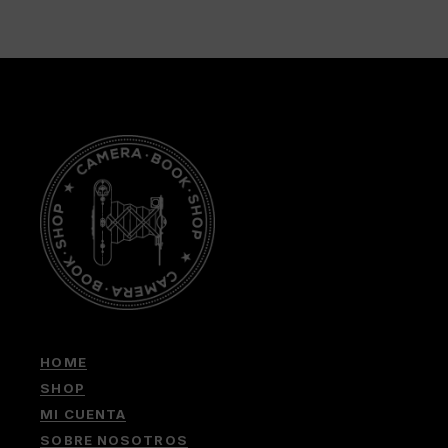
HOME
SHOP
MI CUENTA
SOBRE NOSOTROS