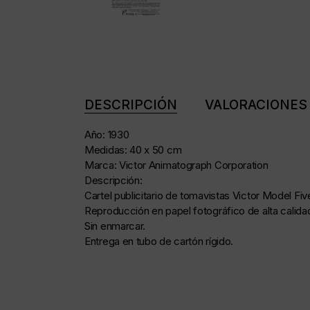
DESCRIPCIÓN
VALORACIONES 
Año: 1930
Medidas: 40 x 50 cm
Marca: Victor Animatograph Corporation
Descripción:
Cartel publicitario de tomavistas Victor Model Fiv
Reproducción en papel fotográfico de alta calidad 
Sin enmarcar.
Entrega en tubo de cartón rígido.