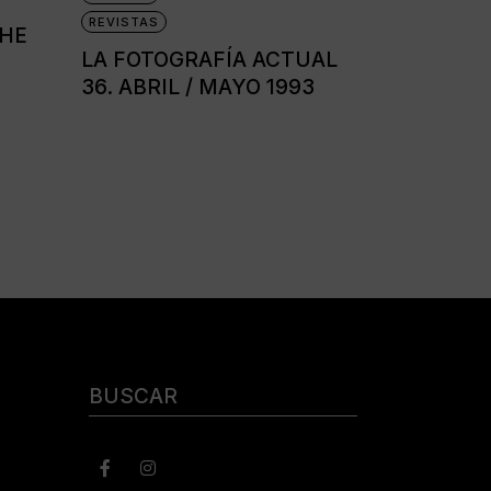
REVISTAS
THE
LA FOTOGRAFÍA ACTUAL
36. ABRIL / MAYO 1993
Buscar: