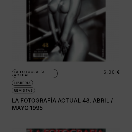
6,00
€
LA FOTOGRAFÍA
ACTUAL
LIBRERÍA
REVISTAS
LA FOTOGRAFÍA ACTUAL 48. ABRIL /
MAYO 1995