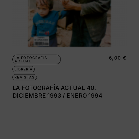
6,00
€
LA FOTOGRAFÍA
ACTUAL
LIBRERÍA
REVISTAS
LA FOTOGRAFÍA ACTUAL 40.
DICIEMBRE 1993 / ENERO 1994