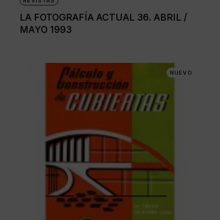
REVISTAS
LA FOTOGRAFÍA ACTUAL 36. ABRIL /
MAYO 1993
NUEVO