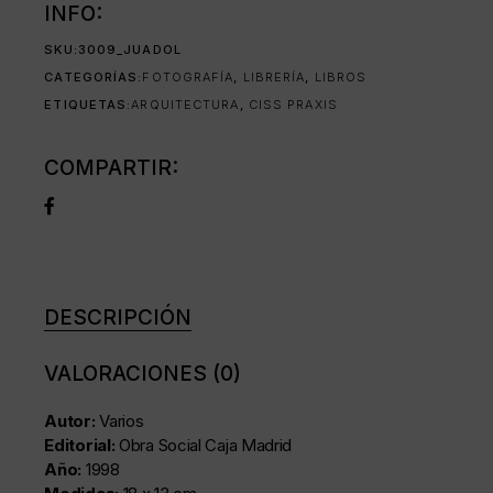
INFO:
SKU:
3009_JUADOL
CATEGORÍAS:
FOTOGRAFÍA
,
LIBRERÍA
,
LIBROS
ETIQUETAS:
ARQUITECTURA
,
CISS PRAXIS
COMPARTIR:
DESCRIPCIÓN
VALORACIONES (0)
Autor:
Varios
Editorial:
Obra Social Caja Madrid
Año:
1998