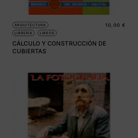
10,00
€
ARQUITECTURA
LIBRERÍA
LIBROS
CÁLCULO Y CONSTRUCCIÓN DE
CUBIERTAS