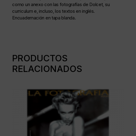
como un anexo con las fotografías de Dolcet, su
curriculum e, incluso, los textos en inglés.
Encuadernación en tapa blanda.
PRODUCTOS
RELACIONADOS