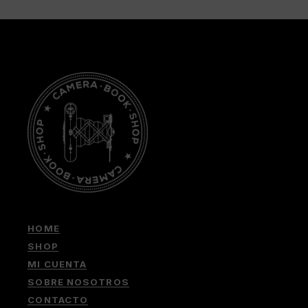
HOME
SHOP
MI CUENTA
SOBRE NOSOTROS
CONTACTO