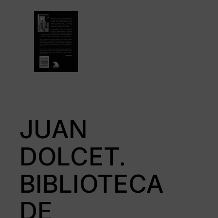
JUAN
DOLCET.
BIBLIOTECA
DE