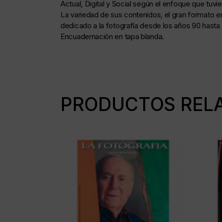
Actual, Digital y Social según el enfoque que tu
La variedad de sus contenidos, el gran formato en
dedicado a la fotografía desde los años 90 hasta 
Encuadernación en tapa blanda.
PRODUCTOS REL