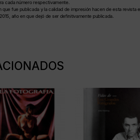
viera cada número respectivamente.
 que fue publicada y la calidad de impresión hacen de esta revista e
2015, año en que dejó de ser definitivamente publicada.
ACIONADOS