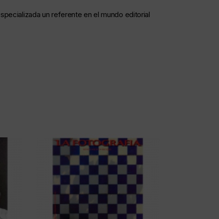
specializada un referente en el mundo editorial