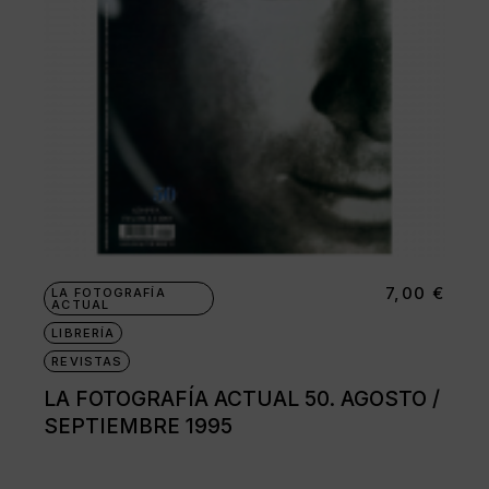
7,00
€
LA FOTOGRAFÍA
ACTUAL
LIBRERÍA
REVISTAS
LA FOTOGRAFÍA ACTUAL 50. AGOSTO /
SEPTIEMBRE 1995