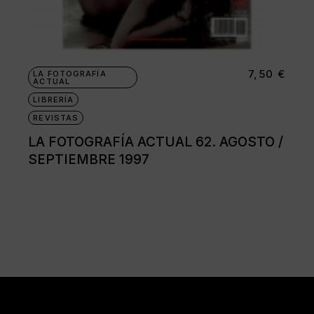
7,50
€
LA FOTOGRAFÍA
ACTUAL
LIBRERÍA
REVISTAS
LA FOTOGRAFÍA ACTUAL 62. AGOSTO /
SEPTIEMBRE 1997