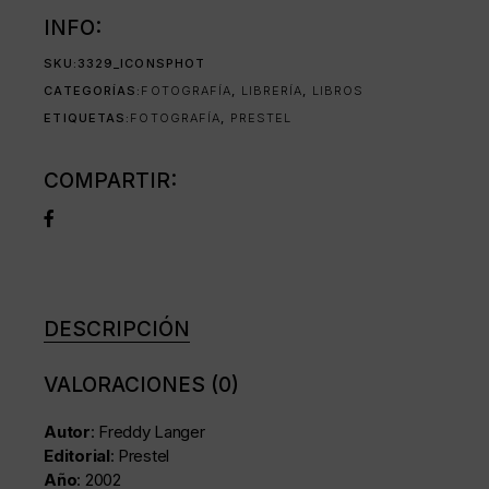
INFO:
SKU:
3329_ICONSPHOT
CATEGORÍAS:
FOTOGRAFÍA
,
LIBRERÍA
,
LIBROS
ETIQUETAS:
FOTOGRAFÍA
,
PRESTEL
COMPARTIR:
DESCRIPCIÓN
VALORACIONES (0)
Autor
: Freddy Langer
Editorial
: Prestel
Año
: 2002