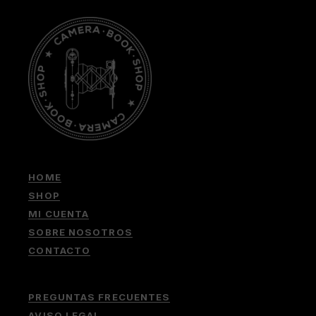
HOME
SHOP
MI CUENTA
SOBRE NOSOTROS
CONTACTO
PREGUNTAS FRECUENTES
AVISO LEGAL