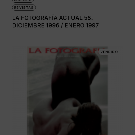
REVISTAS
LA FOTOGRAFÍA ACTUAL 58.
DICIEMBRE 1996 / ENERO 1997
VENDIDO