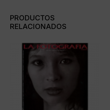
PRODUCTOS
RELACIONADOS