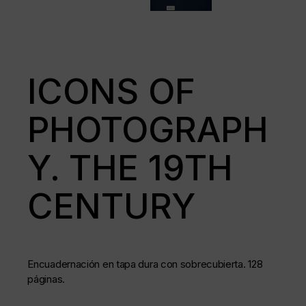
ICONS OF
PHOTOGRAPH
Y. THE 19TH
CENTURY
Encuadernación en tapa dura con sobrecubierta. 128
páginas.