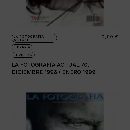
9,00
€
LA FOTOGRAFÍA
ACTUAL
LIBRERÍA
REVISTAS
LA FOTOGRAFÍA ACTUAL 70.
DICIEMBRE 1998 / ENERO 1999