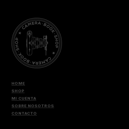
HOME
SHOP
MI CUENTA
SOBRE NOSOTROS
CONTACTO