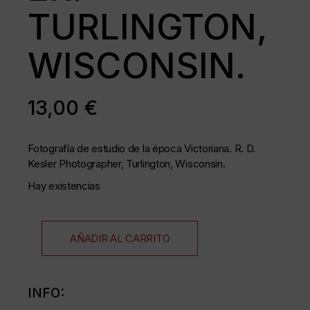
TURLINGTON,
WISCONSIN.
13,00
€
Fotografía de estudio de la época Victoriana.
R. D.
Kesler
Photographer,
Turlington, Wisconsin.
Hay existencias
AÑADIR AL CARRITO
INFO: