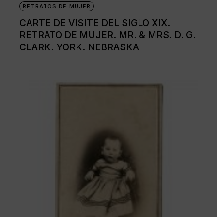
RETRATOS DE MUJER
CARTE DE VISITE DEL SIGLO XIX.
RETRATO DE MUJER. MR. & MRS. D. G.
CLARK. YORK. NEBRASKA