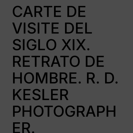
CARTE DE
VISITE DEL
SIGLO XIX.
RETRATO DE
HOMBRE. R. D.
KESLER
PHOTOGRAPH
ER.