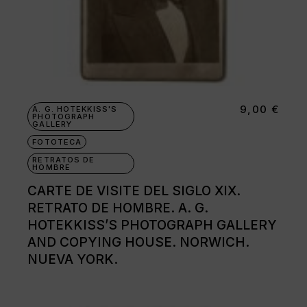
9,00
€
A. G. HOTEKKISS'S
PHOTOGRAPH
GALLERY
FOTOTECA
RETRATOS DE
HOMBRE
CARTE DE VISITE DEL SIGLO XIX.
RETRATO DE HOMBRE. A. G.
HOTEKKISS’S PHOTOGRAPH GALLERY
AND COPYING HOUSE. NORWICH.
NUEVA YORK.