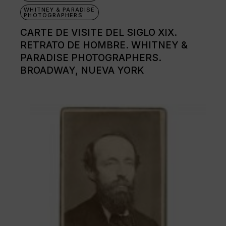
WHITNEY & PARADISE
PHOTOGRAPHERS
CARTE DE VISITE DEL SIGLO XIX.
RETRATO DE HOMBRE. WHITNEY &
PARADISE PHOTOGRAPHERS.
BROADWAY, NUEVA YORK