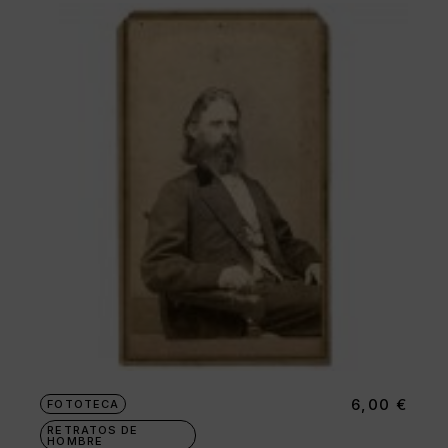
6,00
€
FOTOTECA
RETRATOS DE
HOMBRE