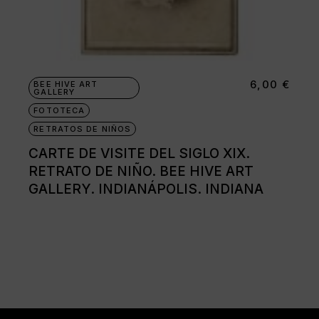
6,00
€
BEE HIVE ART
GALLERY
FOTOTECA
RETRATOS DE NIÑOS
CARTE DE VISITE DEL SIGLO XIX.
RETRATO DE NIÑO. BEE HIVE ART
GALLERY. INDIANÁPOLIS. INDIANA