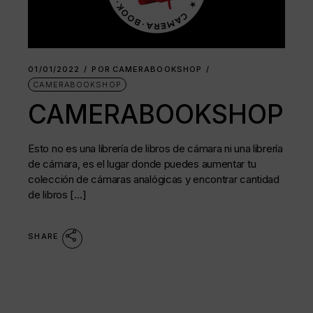
01/01/2022
POR
CAMERABOOKSHOP
CAMERABOOKSHOP
CAMERABOOKSHOP
Esto no es una librería de libros de cámara ni una librería
de cámara, es el lugar donde puedes aumentar tu
colección de cámaras analógicas y encontrar cantidad
de libros […]
SHARE