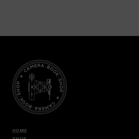
HOME
SHOP