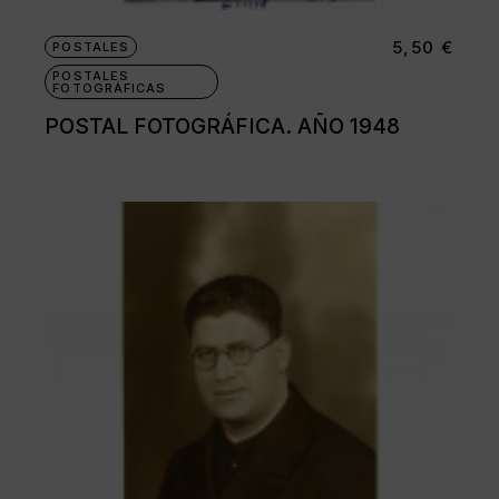
5,50
€
POSTALES
POSTALES
FOTOGRÁFICAS
POSTAL FOTOGRÁFICA. AÑO 1948