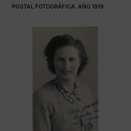
POSTAL FOTOGRÁFICA. AÑO 1919