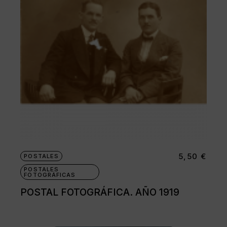
5,50
€
POSTALES
POSTALES
FOTOGRÁFICAS
POSTAL FOTOGRÁFICA. AÑO 1919