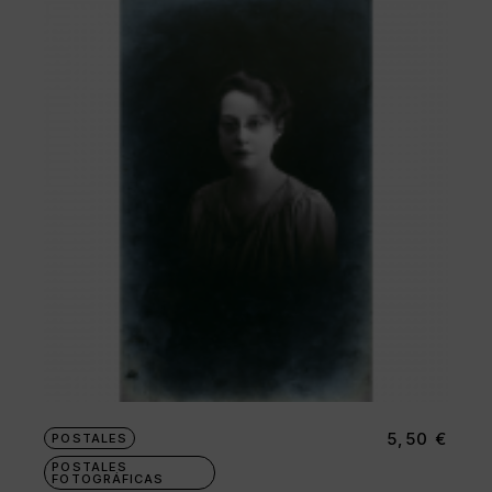
5,50
€
POSTALES
POSTALES
FOTOGRÁFICAS