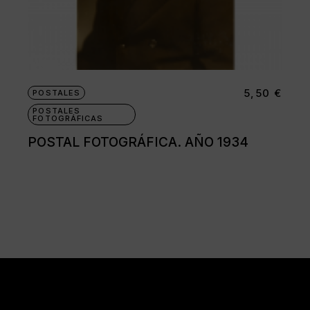
5,50
€
POSTALES
POSTALES
FOTOGRÁFICAS
POSTAL FOTOGRÁFICA. AÑO 1934