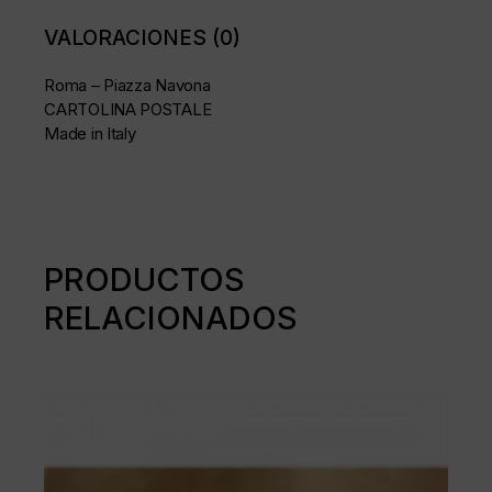
VALORACIONES (0)
Roma – Piazza Navona
CARTOLINA POSTALE
Made in Italy
PRODUCTOS
RELACIONADOS