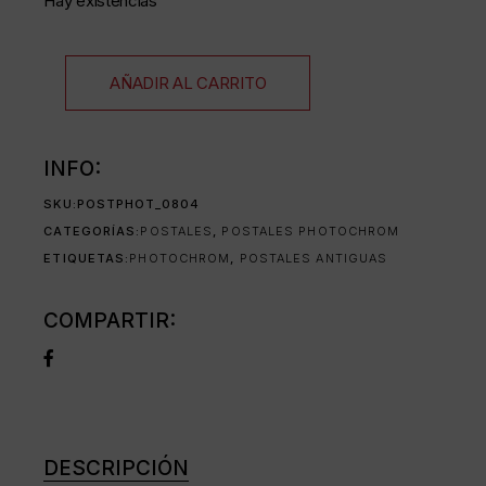
Hay existencias
AÑADIR AL CARRITO
INFO:
SKU:
POSTPHOT_0804
CATEGORÍAS:
POSTALES
,
POSTALES PHOTOCHROM
ETIQUETAS:
PHOTOCHROM
,
POSTALES ANTIGUAS
COMPARTIR:
DESCRIPCIÓN