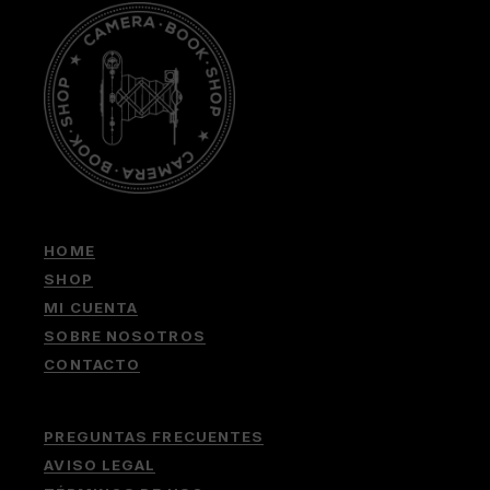
HOME
SHOP
MI CUENTA
SOBRE NOSOTROS
CONTACTO
PREGUNTAS FRECUENTES
AVISO LEGAL