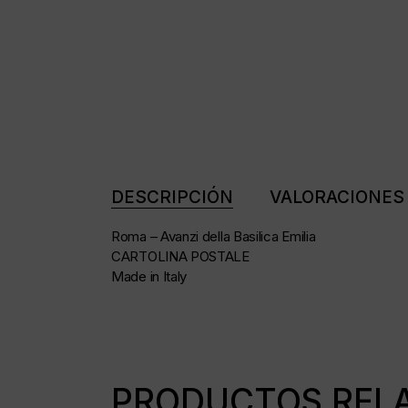
DESCRIPCIÓN
VALORACIONES 
Roma – Avanzi della Basilica Emilia
CARTOLINA POSTALE
Made in Italy
PRODUCTOS REL