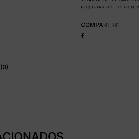
ETIQUETAS:
PHOTOCHROM
,
COMPARTIR:
(0)
ACIONADOS