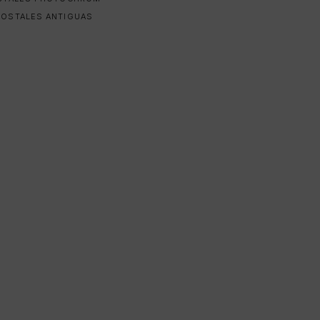
POSTALES ANTIGUAS