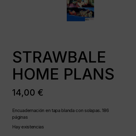
STRAWBALE
HOME PLANS
14,00
€
Encuadernación en tapa blanda con solapas. 186
páginas
Hay existencias