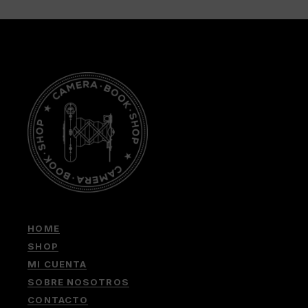
HOME
SHOP
MI CUENTA
SOBRE NOSOTROS
CONTACTO