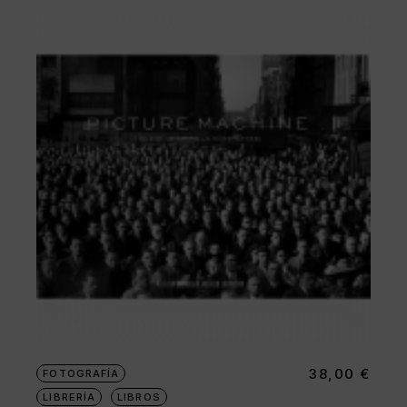
38,00
€
FOTOGRAFÍA
LIBRERÍA
LIBROS