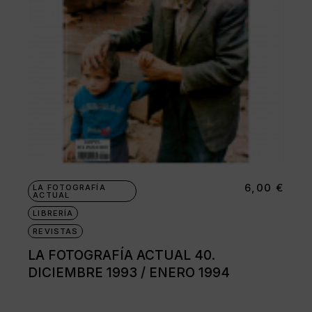
6,00
€
LA FOTOGRAFÍA
ACTUAL
LIBRERÍA
REVISTAS
LA FOTOGRAFÍA ACTUAL 40.
DICIEMBRE 1993 / ENERO 1994