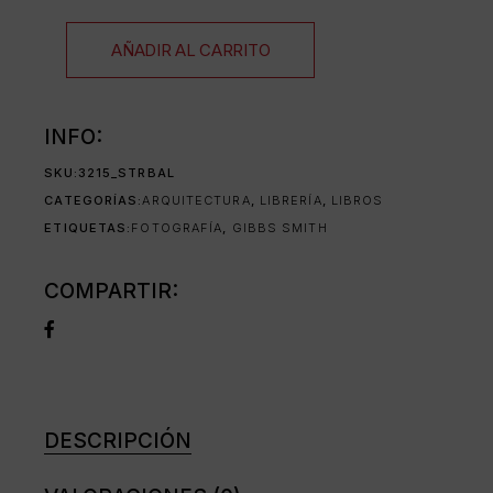
AÑADIR AL CARRITO
INFO:
SKU:
3215_STRBAL
CATEGORÍAS:
ARQUITECTURA
,
LIBRERÍA
,
LIBROS
ETIQUETAS:
FOTOGRAFÍA
,
GIBBS SMITH
COMPARTIR:
DESCRIPCIÓN