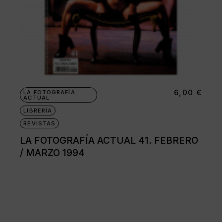
6,00
€
LA FOTOGRAFÍA
ACTUAL
LIBRERÍA
REVISTAS
LA FOTOGRAFÍA ACTUAL 41. FEBRERO
/ MARZO 1994