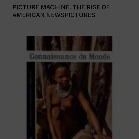
PICTURE MACHINE. THE RISE OF
AMERICAN NEWSPICTURES