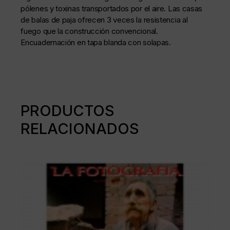
pólenes y toxinas transportados por el aire. Las casas
de balas de paja ofrecen 3 veces la resistencia al
fuego que la construcción convencional.
Encuadernación en tapa blanda con solapas.
PRODUCTOS
RELACIONADOS