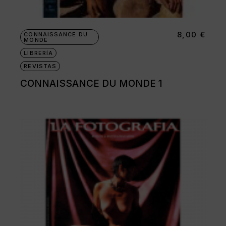
8,00
€
CONNAISSANCE DU
MONDE
LIBRERÍA
REVISTAS
CONNAISSANCE DU MONDE 1