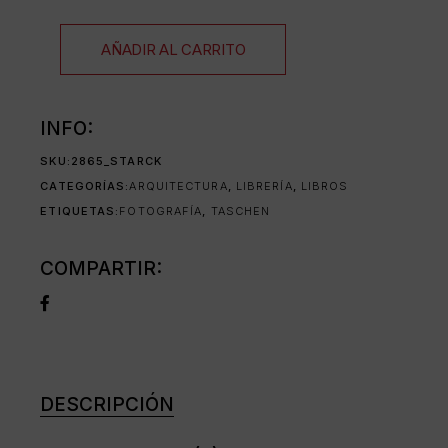
AÑADIR AL CARRITO
INFO:
SKU:
2865_STARCK
CATEGORÍAS:
ARQUITECTURA
,
LIBRERÍA
,
LIBROS
ETIQUETAS:
FOTOGRAFÍA
,
TASCHEN
COMPARTIR:
DESCRIPCIÓN