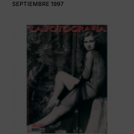
SEPTIEMBRE 1997