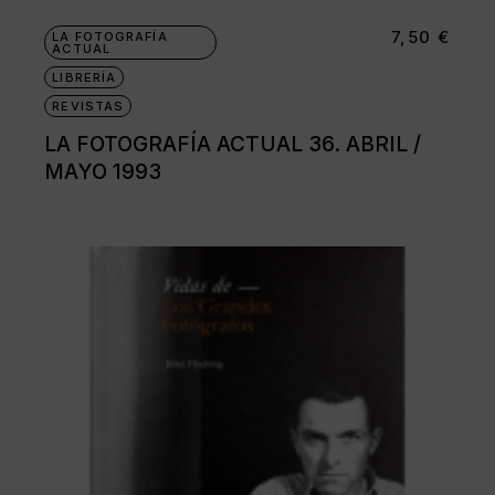
7,50
€
LA FOTOGRAFÍA
ACTUAL
LIBRERÍA
REVISTAS
LA FOTOGRAFÍA ACTUAL 36. ABRIL /
MAYO 1993