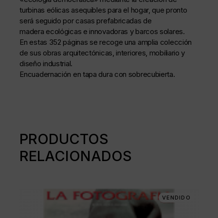
turbinas eólicas asequibles para el hogar, que pronto
será seguido por casas prefabricadas de
madera ecológicas e innovadoras y barcos solares.
En estas 352 páginas se recoge una amplia colección
de sus obras arquitectónicas, interiores, mobiliario y
diseño industrial.
Encuadernación en tapa dura con sobrecubierta.
PRODUCTOS
RELACIONADOS
VENDIDO