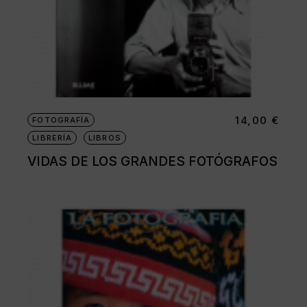
14,00
€
FOTOGRAFÍA
LIBRERÍA
LIBROS
VIDAS DE LOS GRANDES FOTÓGRAFOS