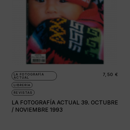
7,50
€
LA FOTOGRAFÍA
ACTUAL
LIBRERÍA
REVISTAS
LA FOTOGRAFÍA ACTUAL 39. OCTUBRE
/ NOVIEMBRE 1993