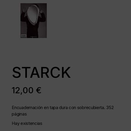
STARCK
12,00
€
Encuadernación en tapa dura con sobrecubierta. 352
páginas
Hay existencias