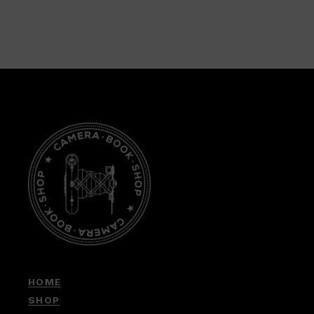
HOME
SHOP