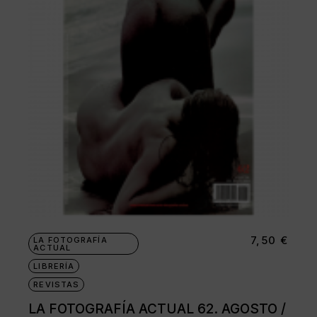
7,50
€
LA FOTOGRAFÍA
ACTUAL
LIBRERÍA
REVISTAS
LA FOTOGRAFÍA ACTUAL 62. AGOSTO /