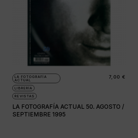
7,00
€
LA FOTOGRAFÍA
ACTUAL
LIBRERÍA
REVISTAS
LA FOTOGRAFÍA ACTUAL 50. AGOSTO /
SEPTIEMBRE 1995