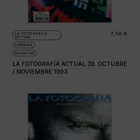
7,50
€
LA FOTOGRAFÍA
ACTUAL
LIBRERÍA
REVISTAS
LA FOTOGRAFÍA ACTUAL 39. OCTUBRE
/ NOVIEMBRE 1993