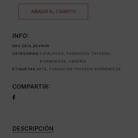
AÑADIR AL CARRITO
INFO:
SKU:
2814_REVKUN
CATEGORÍAS:
CATÁLOGOS
,
FUNDACIÓN THYSSEN-
BORNEMISZA
,
LIBRERÍA
ETIQUETAS:
ARTE
,
FUNDACIÓN THYSSEN-BORNEMISZA
COMPARTIR:
DESCRIPCIÓN