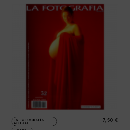
7,50
€
LA FOTOGRAFÍA
ACTUAL