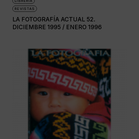
LIBRERÍA
REVISTAS
LA FOTOGRAFÍA ACTUAL 52.
DICIEMBRE 1995 / ENERO 1996