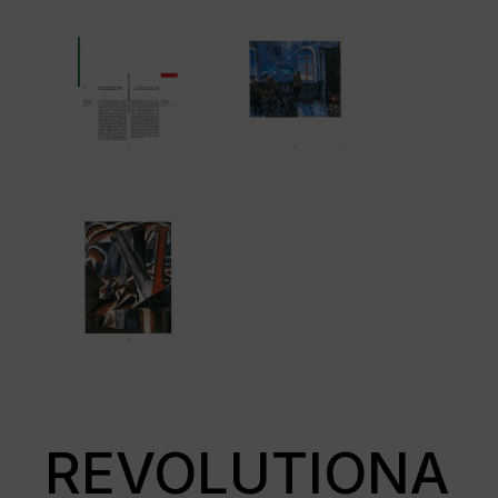
REVOLUTIONA