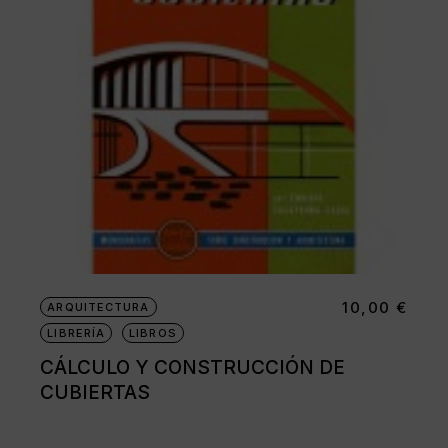
10,00
€
ARQUITECTURA
LIBRERÍA
LIBROS
CÁLCULO Y CONSTRUCCIÓN DE
CUBIERTAS