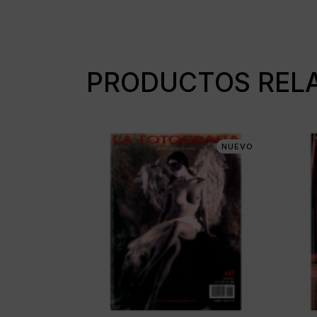
PRODUCTOS REL
NUEVO