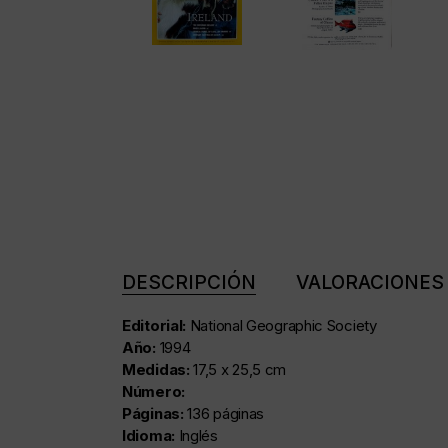
DESCRIPCIÓN
VALORACIONES 
Editorial:
National Geographic Society
Año:
1994
Medidas:
17,5 x 25,5 cm
Número:
Páginas:
136 páginas
Idioma:
Inglés