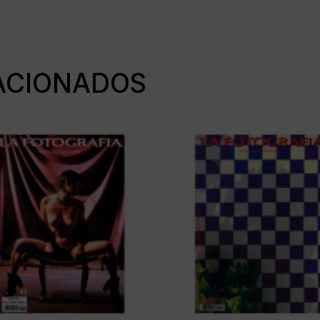
ACIONADOS