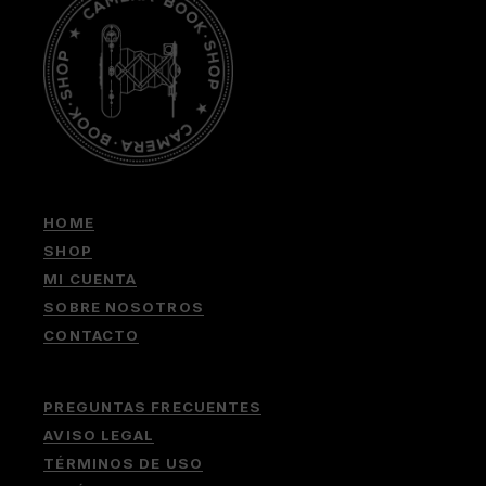
HOME
SHOP
MI CUENTA
SOBRE NOSOTROS
CONTACTO
PREGUNTAS FRECUENTES
AVISO LEGAL
TÉRMINOS DE USO