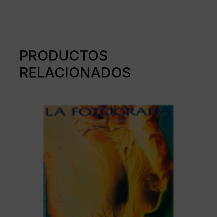
PRODUCTOS
RELACIONADOS