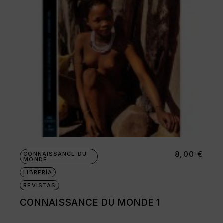
8,00
€
CONNAISSANCE DU
MONDE
LIBRERÍA
REVISTAS
CONNAISSANCE DU MONDE 1