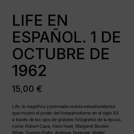
LIFE EN
ESPAÑOL. 1 DE
OCTUBRE DE
1962
15,00
€
Life, la magnífica y premiada revista estadounidense
que mostró el poder del fotoperiodismo en el siglo XX
a través de los ojos de grandes fotógrafos de la época,
como Robert Capa, Henri Huet, Margaret Bourke-
White, Gordon Parks, Andreas Feininger, Walter