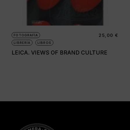
25,00
€
FOTOGRAFÍA
LIBRERÍA
LIBROS
LEICA. VIEWS OF BRAND CULTURE