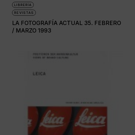
LIBRERÍA
REVISTAS
LA FOTOGRAFÍA ACTUAL 35. FEBRERO
/ MARZO 1993