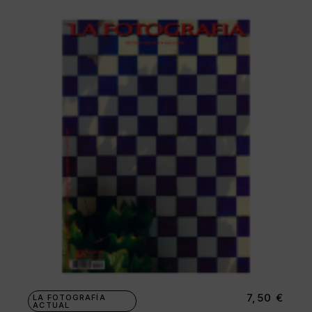
7,50
€
LA FOTOGRAFÍA
ACTUAL