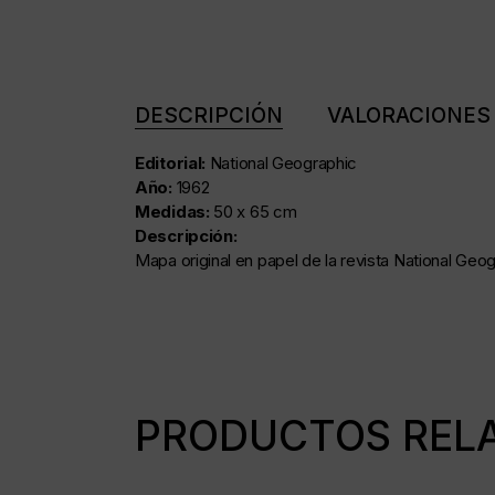
DESCRIPCIÓN
VALORACIONES 
Editorial:
National Geographic
Año:
1962
Medidas:
50 x 65 cm
Descripción:
Mapa original en papel de la revista National Geog
PRODUCTOS REL