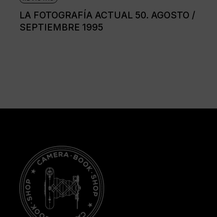
LA FOTOGRAFÍA ACTUAL 50. AGOSTO /
SEPTIEMBRE 1995