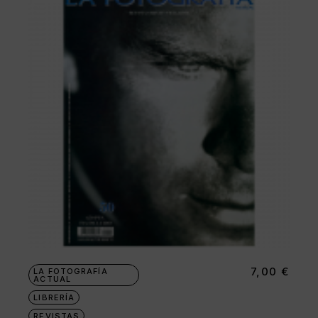
7,00
€
LA FOTOGRAFÍA
ACTUAL
LIBRERÍA
REVISTAS