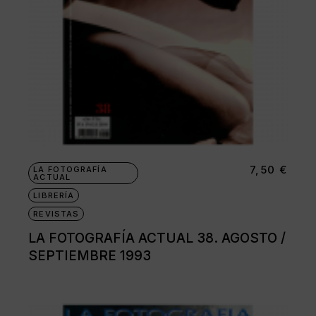
7,50
€
LA FOTOGRAFÍA
ACTUAL
LIBRERÍA
REVISTAS
LA FOTOGRAFÍA ACTUAL 38. AGOSTO /
SEPTIEMBRE 1993