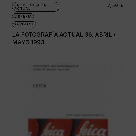
7,50
€
LA FOTOGRAFÍA
ACTUAL
LIBRERÍA
REVISTAS
LA FOTOGRAFÍA ACTUAL 36. ABRIL /
MAYO 1993