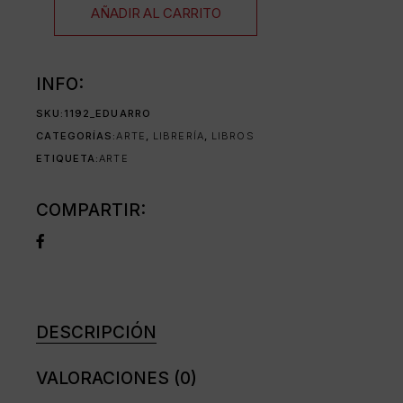
AÑADIR AL CARRITO
INFO:
SKU:
1192_EDUARRO
CATEGORÍAS:
ARTE
,
LIBRERÍA
,
LIBROS
ETIQUETA:
ARTE
COMPARTIR:
DESCRIPCIÓN
VALORACIONES (0)