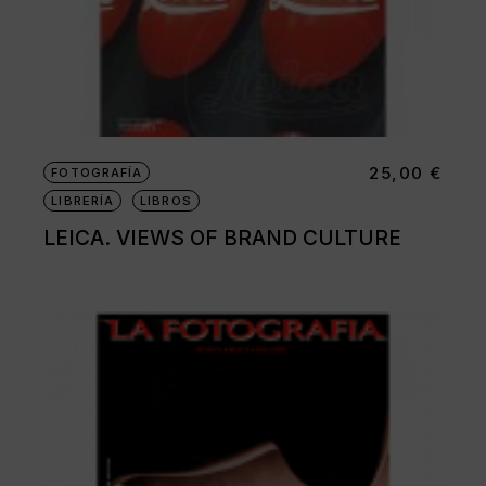
25,00
€
FOTOGRAFÍA
LIBRERÍA
LIBROS
LEICA. VIEWS OF BRAND CULTURE