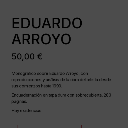
EDUARDO
ARROYO
50,00
€
Monográfico sobre Eduardo Arroyo, con
reproducciones y análisis de la obra del artista desde
sus comienzos hasta 1990.
Encuadernación en tapa dura con sobrecubierta. 283
páginas.
Hay existencias