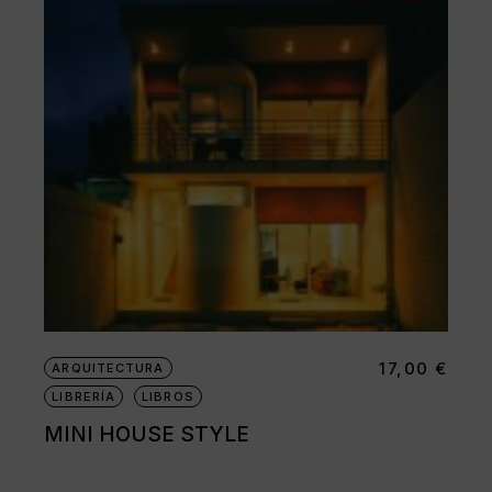
17,00
€
ARQUITECTURA
LIBRERÍA
LIBROS
MINI HOUSE STYLE