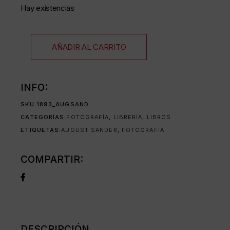
Hay existencias
AÑADIR AL CARRITO
INFO:
SKU:
1893_AUGSAND
CATEGORÍAS:
FOTOGRAFÍA
,
LIBRERÍA
,
LIBROS
ETIQUETAS:
AUGUST SANDER
,
FOTOGRAFÍA
COMPARTIR:
DESCRIPCIÓN