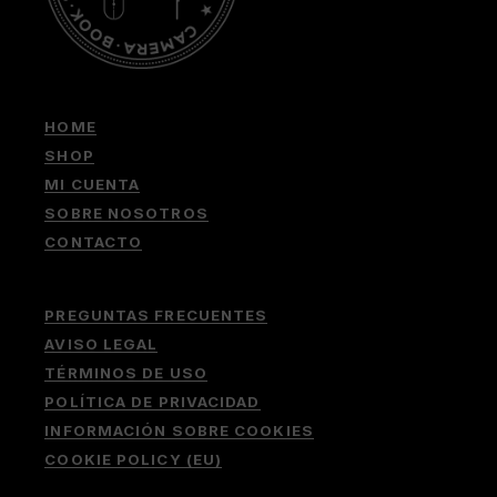
HOME
SHOP
MI CUENTA
SOBRE NOSOTROS
CONTACTO
PREGUNTAS FRECUENTES
AVISO LEGAL
TÉRMINOS DE USO
POLÍTICA DE PRIVACIDAD
INFORMACIÓN SOBRE COOKIES
COOKIE POLICY (EU)