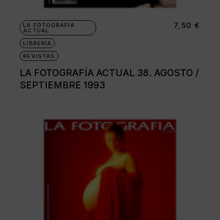
7,50
€
LA FOTOGRAFÍA
ACTUAL
LIBRERÍA
REVISTAS
LA FOTOGRAFÍA ACTUAL 38. AGOSTO /
SEPTIEMBRE 1993