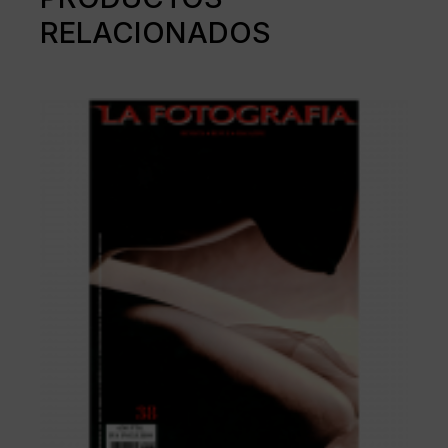
RELACIONADOS