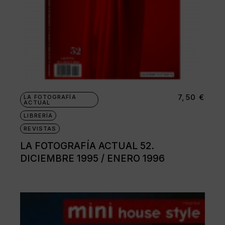
7,50
€
LA FOTOGRAFÍA
ACTUAL
LIBRERÍA
REVISTAS
LA FOTOGRAFÍA ACTUAL 52.
DICIEMBRE 1995 / ENERO 1996