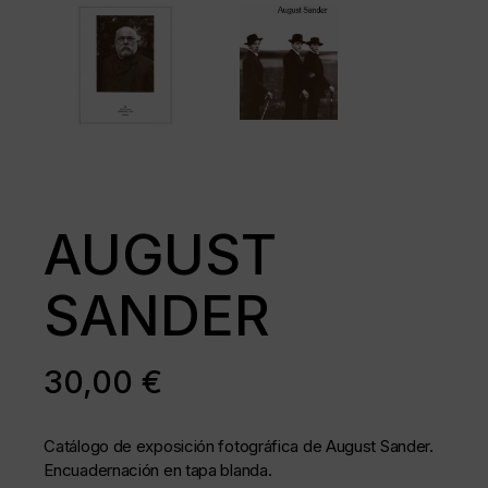
AUGUST
SANDER
30,00
€
Catálogo de exposición fotográfica de August Sander.
Encuadernación en tapa blanda.