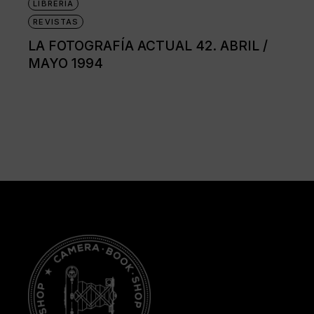
LIBRERÍA
REVISTAS
LA FOTOGRAFÍA ACTUAL 42. ABRIL /
MAYO 1994