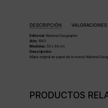
DESCRIPCIÓN
VALORACIONES 
Editorial:
National Geographic
Año:
1963
Medidas:
50 x 64 cm
Descripción:
Mapa original en papel de la revista National Geog
PRODUCTOS REL