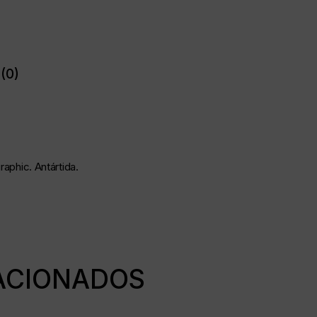
(0)
raphic. Antártida.
ACIONADOS