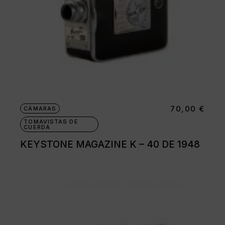
70,00
€
CÁMARAS
TOMAVISTAS DE
CUERDA
KEYSTONE MAGAZINE K – 40 DE 1948