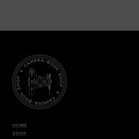
HOME
SHOP