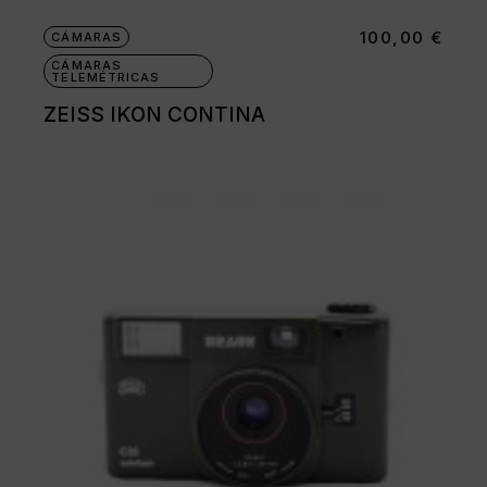
100,00
€
CÁMARAS
CÁMARAS
TELEMÉTRICAS
ZEISS IKON CONTINA