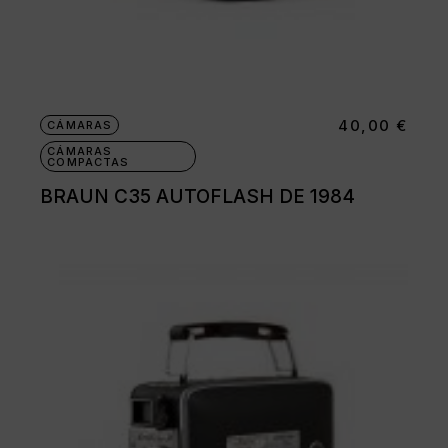
40,00
€
CÁMARAS
CÁMARAS
COMPACTAS
BRAUN C35 AUTOFLASH DE 1984