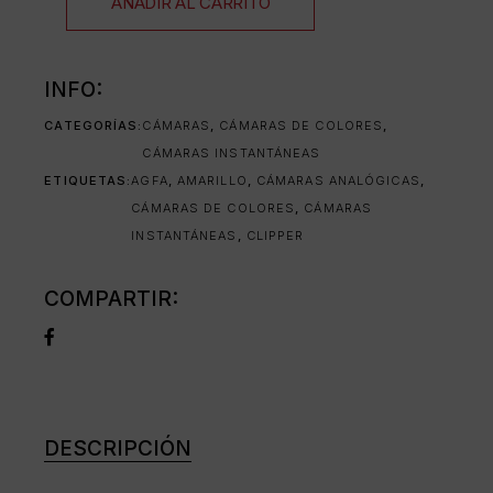
AÑADIR AL CARRITO
INFO:
CATEGORÍAS:
CÁMARAS
,
CÁMARAS DE COLORES
,
CÁMARAS INSTANTÁNEAS
ETIQUETAS:
AGFA
,
AMARILLO
,
CÁMARAS ANALÓGICAS
,
CÁMARAS DE COLORES
,
CÁMARAS
INSTANTÁNEAS
,
CLIPPER
COMPARTIR:
DESCRIPCIÓN