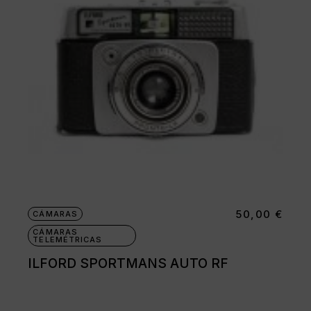
50,00
€
CÁMARAS
CÁMARAS
TELEMÉTRICAS
ILFORD SPORTMANS AUTO RF