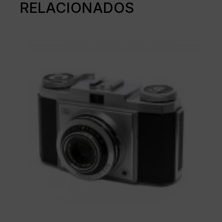
RELACIONADOS