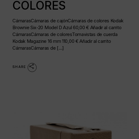
COLORES
CámarasCámaras de cajónCámaras de colores Kodak
Brownie Six-20 Model D Azul 60,00 € Añadir al carrito
CámarasCámaras de coloresTomavistas de cuerda
Kodak Magazine 16 mm 110,00 € Añadir al carrito
CámarasCámaras de […]
SHARE