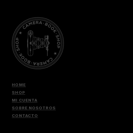
HOME
SHOP
MI CUENTA
SOBRE NOSOTROS
CONTACTO