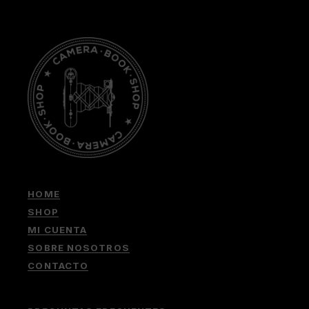
HOME
SHOP
MI CUENTA
SOBRE NOSOTROS
CONTACTO