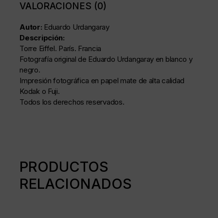
VALORACIONES (0)
Autor:
Eduardo Urdangaray
Descripción:
Torre Eiffel. París. Francia
Fotografía original de Eduardo Urdangaray en blanco y
negro.
Impresión fotográfica en papel mate de alta calidad
Kodak o Fuji.
Todos los derechos reservados.
PRODUCTOS
RELACIONADOS