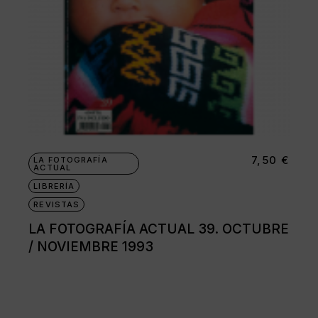
7,50
€
LA FOTOGRAFÍA
ACTUAL
LIBRERÍA
REVISTAS
LA FOTOGRAFÍA ACTUAL 39. OCTUBRE
/ NOVIEMBRE 1993