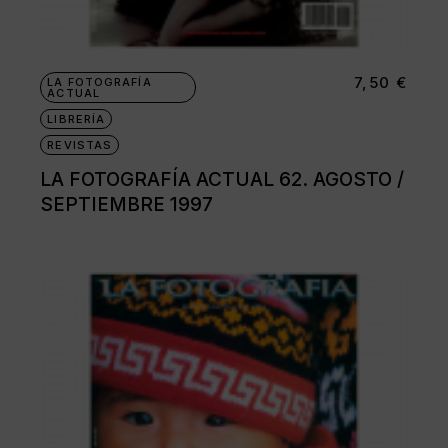
7,50
€
LA FOTOGRAFÍA
ACTUAL
LIBRERÍA
REVISTAS
LA FOTOGRAFÍA ACTUAL 62. AGOSTO /
SEPTIEMBRE 1997