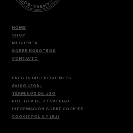
HOME
SHOP
MI CUENTA
SOBRE NOSOTROS
CONTACTO
PREGUNTAS FRECUENTES
AVISO LEGAL
TÉRMINOS DE USO
POLÍTICA DE PRIVACIDAD
INFORMACIÓN SOBRE COOKIES
COOKIE POLICY (EU)