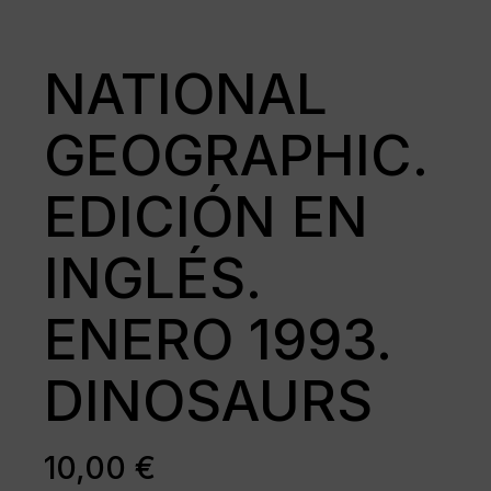
NATIONAL
GEOGRAPHIC.
EDICIÓN EN
INGLÉS.
ENERO 1993.
DINOSAURS
10,00
€