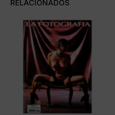
RELACIONADOS