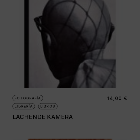
14,00
€
FOTOGRAFÍA
LIBRERÍA
LIBROS
LACHENDE KAMERA