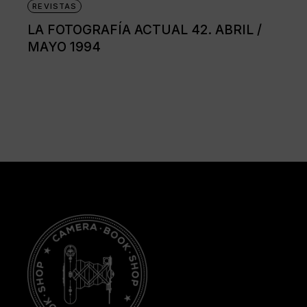
REVISTAS
LA FOTOGRAFÍA ACTUAL 42. ABRIL /
MAYO 1994