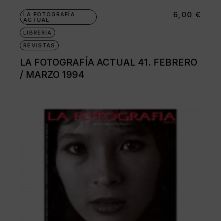
6,00
€
LA FOTOGRAFÍA
ACTUAL
LIBRERÍA
REVISTAS
LA FOTOGRAFÍA ACTUAL 41. FEBRERO
/ MARZO 1994