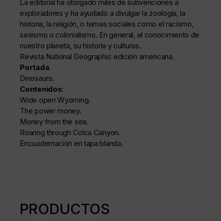
La editorial ha otorgado miles de subvenciones a
exploradores y ha ayudado a divulgar la zoología, la
historia, la religión, o temas sociales como el racismo,
sexismo o colonialismo. En general, el conocimiento de
nuestro planeta, su historia y culturas.
Revista National Geographic edición americana.
Portada
Dinosaurs.
Contenidos
:
Wide open Wyoming.
The power money.
Money from the sea.
Roaring through Colca Canyon.
Encuadernación en tapa blanda.
PRODUCTOS