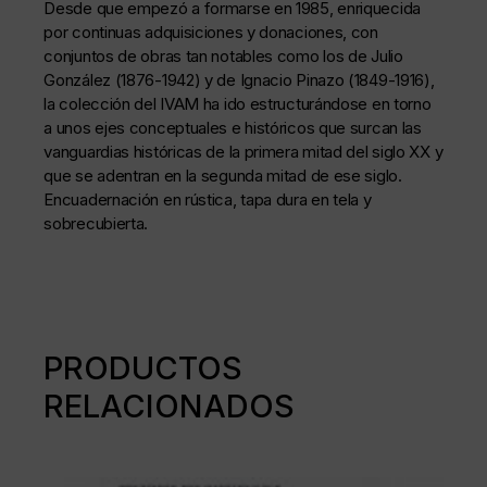
Desde que empezó a formarse en 1985, enriquecida
por continuas adquisiciones y donaciones, con
conjuntos de obras tan notables como los de Julio
González (1876-1942) y de Ignacio Pinazo (1849-1916),
la colección del IVAM ha ido estructurándose en torno
a unos ejes conceptuales e históricos que surcan las
vanguardias históricas de la primera mitad del siglo XX y
que se adentran en la segunda mitad de ese siglo.
Encuadernación en rústica, tapa dura en tela y
sobrecubierta.
PRODUCTOS
RELACIONADOS