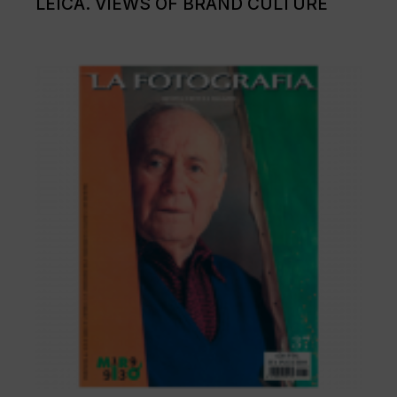
LEICA. VIEWS OF BRAND CULTURE