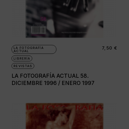
7,50
€
LA FOTOGRAFÍA
ACTUAL
LIBRERÍA
REVISTAS
LA FOTOGRAFÍA ACTUAL 58.
DICIEMBRE 1996 / ENERO 1997