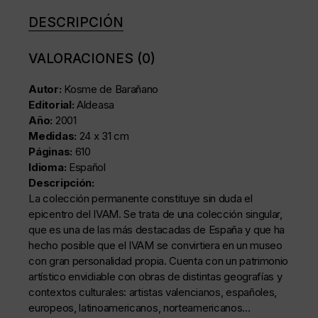
DESCRIPCIÓN
VALORACIONES (0)
Autor:
Kosme de Barañano
Editorial:
Aldeasa
Año:
2001
Medidas:
24 x 31 cm
Páginas:
610
Idioma:
Español
Descripción:
La colección permanente constituye sin duda el
epicentro del IVAM. Se trata de una colección singular,
que es una de las más destacadas de España y que ha
hecho posible que el IVAM se convirtiera en un museo
con gran personalidad propia. Cuenta con un patrimonio
artístico envidiable con obras de distintas geografías y
contextos culturales: artistas valencianos, españoles,
europeos, latinoamericanos, norteamericanos…