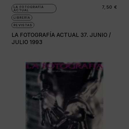
7,50
€
LA FOTOGRAFÍA
ACTUAL
LIBRERÍA
REVISTAS
LA FOTOGRAFÍA ACTUAL 37. JUNIO /
JULIO 1993