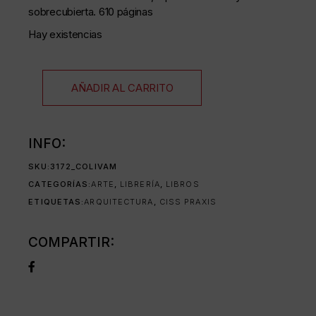
sobrecubierta. 610 páginas
Hay existencias
AÑADIR AL CARRITO
INFO:
SKU:
3172_COLIVAM
CATEGORÍAS:
ARTE
,
LIBRERÍA
,
LIBROS
ETIQUETAS:
ARQUITECTURA
,
CISS PRAXIS
COMPARTIR: