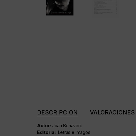
DESCRIPCIÓN
VALORACIONES 
Autor:
Joan Benavent
Editorial:
Letras e Imagos