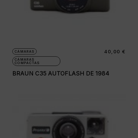
40,00
€
CÁMARAS
CÁMARAS
COMPACTAS
BRAUN C35 AUTOFLASH DE 1984