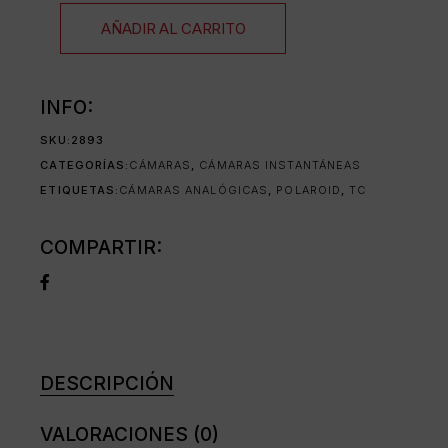
AÑADIR AL CARRITO
INFO:
SKU:
2893
CATEGORÍAS:
CÁMARAS
,
CÁMARAS INSTANTÁNEAS
ETIQUETAS:
CÁMARAS ANALÓGICAS
,
POLAROID
,
TC
COMPARTIR:
DESCRIPCIÓN
VALORACIONES (0)