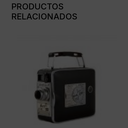
PRODUCTOS
RELACIONADOS