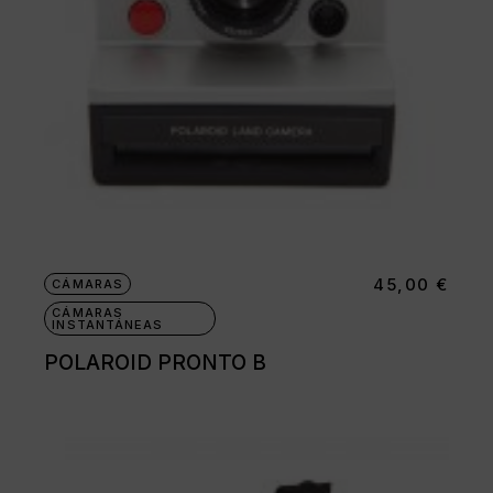
45,00
€
CÁMARAS
CÁMARAS
INSTANTÁNEAS
POLAROID PRONTO B