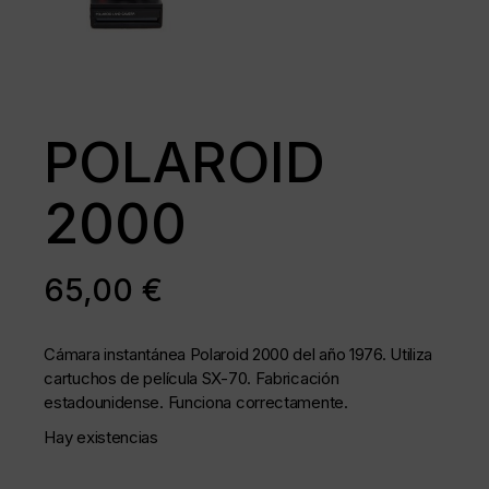
POLAROID
2000
65,00
€
Cámara instantánea Polaroid 2000 del año 1976. Utiliza
cartuchos de película SX-70. Fabricación
estadounidense. Funciona correctamente.
Hay existencias