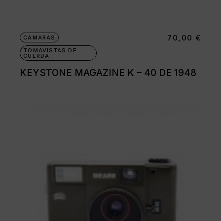
70,00
€
CÁMARAS
TOMAVISTAS DE
CUERDA
KEYSTONE MAGAZINE K – 40 DE 1948