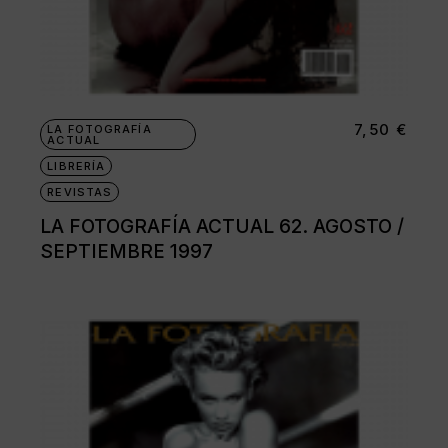
7,50
€
LA FOTOGRAFÍA
ACTUAL
LIBRERÍA
REVISTAS
LA FOTOGRAFÍA ACTUAL 62. AGOSTO /
SEPTIEMBRE 1997