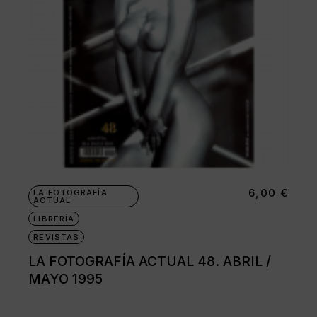
6,00
€
LA FOTOGRAFÍA
ACTUAL
LIBRERÍA
REVISTAS
LA FOTOGRAFÍA ACTUAL 48. ABRIL /
MAYO 1995