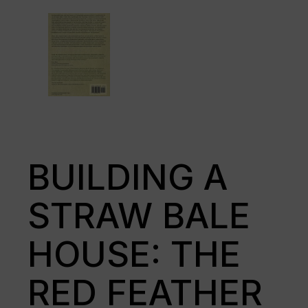
BUILDING A
STRAW BALE
HOUSE: THE
RED FEATHER