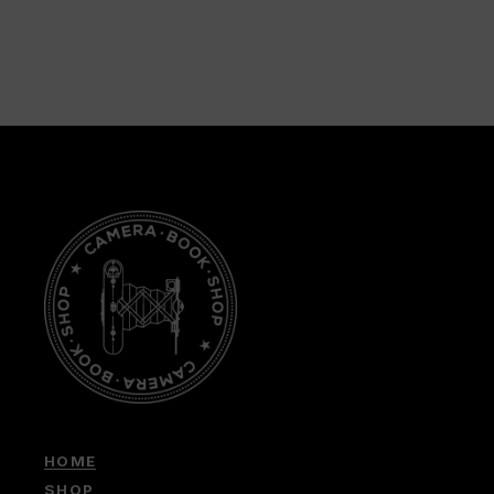
HOME
SHOP