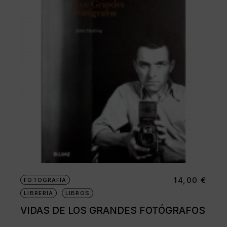
14,00
€
FOTOGRAFÍA
LIBRERÍA
LIBROS
VIDAS DE LOS GRANDES FOTÓGRAFOS