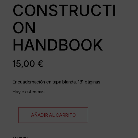
CONSTRUCTI
ON
HANDBOOK
15,00
€
Encuadernación en tapa blanda. 181 páginas
Hay existencias
AÑADIR AL CARRITO