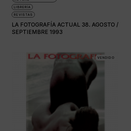
LIBRERÍA
REVISTAS
LA FOTOGRAFÍA ACTUAL 38. AGOSTO /
SEPTIEMBRE 1993
VENDIDO