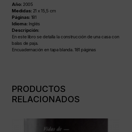
Año:
2005
Medidas:
21 x 15,5 cm
Páginas:
181
Idioma:
Inglés
Descripción:
En este libro se detalla la construcción de una casa con
balas de paja.
Encuadernación en tapa blanda. 181 páginas
PRODUCTOS
RELACIONADOS